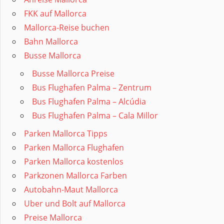
FKK auf Mallorca
Mallorca-Reise buchen
Bahn Mallorca
Busse Mallorca
Busse Mallorca Preise
Bus Flughafen Palma – Zentrum
Bus Flughafen Palma – Alcúdia
Bus Flughafen Palma – Cala Millor
Parken Mallorca Tipps
Parken Mallorca Flughafen
Parken Mallorca kostenlos
Parkzonen Mallorca Farben
Autobahn-Maut Mallorca
Uber und Bolt auf Mallorca
Preise Mallorca