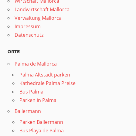
Wirtschaft Mallorca
Landwirtschaft Mallorca
Verwaltung Mallorca
Impressum
Datenschutz
ORTE
Palma de Mallorca
Palma Altstadt parken
Kathedrale Palma Preise
Bus Palma
Parken in Palma
Ballermann
Parken Ballermann
Bus Playa de Palma