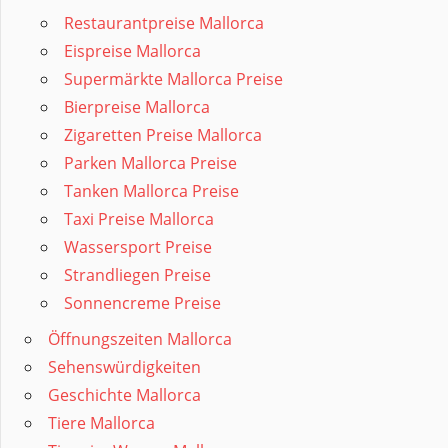
Restaurantpreise Mallorca
Eispreise Mallorca
Supermärkte Mallorca Preise
Bierpreise Mallorca
Zigaretten Preise Mallorca
Parken Mallorca Preise
Tanken Mallorca Preise
Taxi Preise Mallorca
Wassersport Preise
Strandliegen Preise
Sonnencreme Preise
Öffnungszeiten Mallorca
Sehenswürdigkeiten
Geschichte Mallorca
Tiere Mallorca