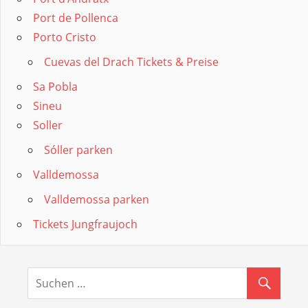
Port de Pollenca
Porto Cristo
Cuevas del Drach Tickets & Preise
Sa Pobla
Sineu
Soller
Sóller parken
Valldemossa
Valldemossa parken
Tickets Jungfraujoch