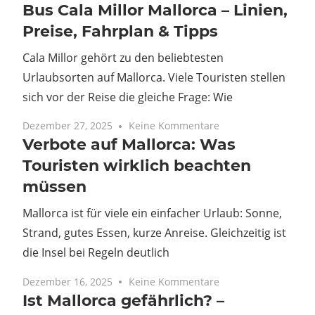
Bus Cala Millor Mallorca – Linien,
Preise, Fahrplan & Tipps
Cala Millor gehört zu den beliebtesten
Urlaubsorten auf Mallorca. Viele Touristen stellen
sich vor der Reise die gleiche Frage: Wie
Dezember 27, 2025
Keine Kommentare
Verbote auf Mallorca: Was
Touristen wirklich beachten
müssen
Mallorca ist für viele ein einfacher Urlaub: Sonne,
Strand, gutes Essen, kurze Anreise. Gleichzeitig ist
die Insel bei Regeln deutlich
Dezember 16, 2025
Keine Kommentare
Ist Mallorca gefährlich? –