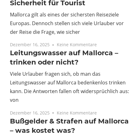
Sicherheit für Tourist
Mallorca gilt als eines der sichersten Reiseziele
Europas. Dennoch stellen sich viele Urlauber vor
der Reise die Frage, wie sicher
Dezember 16, 2025
Keine Kommentare
Leitungswasser auf Mallorca –
trinken oder nicht?
Viele Urlauber fragen sich, ob man das
Leitungswasser auf Mallorca bedenkenlos trinken
kann. Die Antworten fallen oft widersprüchlich aus:
von
Dezember 16, 2025
Keine Kommentare
Bußgelder & Strafen auf Mallorca
– was kostet was?