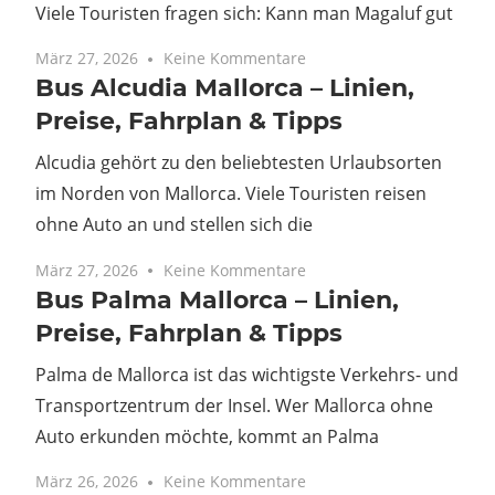
Viele Touristen fragen sich: Kann man Magaluf gut
März 27, 2026
Keine Kommentare
Bus Alcudia Mallorca – Linien,
Preise, Fahrplan & Tipps
Alcudia gehört zu den beliebtesten Urlaubsorten
im Norden von Mallorca. Viele Touristen reisen
ohne Auto an und stellen sich die
März 27, 2026
Keine Kommentare
Bus Palma Mallorca – Linien,
Preise, Fahrplan & Tipps
Palma de Mallorca ist das wichtigste Verkehrs- und
Transportzentrum der Insel. Wer Mallorca ohne
Auto erkunden möchte, kommt an Palma
März 26, 2026
Keine Kommentare