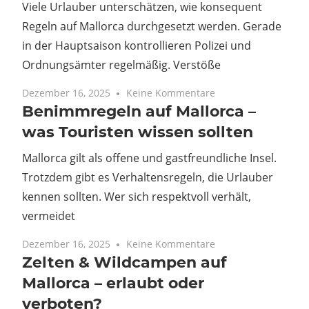
Viele Urlauber unterschätzen, wie konsequent
Regeln auf Mallorca durchgesetzt werden. Gerade
in der Hauptsaison kontrollieren Polizei und
Ordnungsämter regelmäßig. Verstöße
Dezember 16, 2025
Keine Kommentare
Benimmregeln auf Mallorca –
was Touristen wissen sollten
Mallorca gilt als offene und gastfreundliche Insel.
Trotzdem gibt es Verhaltensregeln, die Urlauber
kennen sollten. Wer sich respektvoll verhält,
vermeidet
Dezember 16, 2025
Keine Kommentare
Zelten & Wildcampen auf
Mallorca – erlaubt oder
verboten?