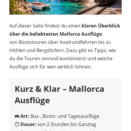
Auf dieser Seite findest du einen
klaren Überblick
über die beliebtesten Mallorca Ausflüge
:
von Bootstouren über Inselrundfahrten bis zu
Höhlen und Bergdörfern. Dazu gibt es Tipps, wie
du die Touren sinnvoll kombinierst und welche
Ausflüge sich für wen wirklich lohnen.
Kurz & Klar – Mallorca
Ausflüge
🚌
Art:
Bus-, Boots- und Tagesausflüge
⏱
Dauer:
von 2 Stunden bis Ganztag