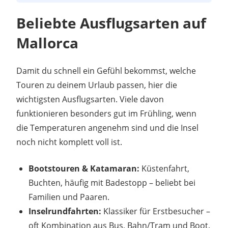
Beliebte Ausflugsarten auf
Mallorca
Damit du schnell ein Gefühl bekommst, welche
Touren zu deinem Urlaub passen, hier die
wichtigsten Ausflugsarten. Viele davon
funktionieren besonders gut im Frühling, wenn
die Temperaturen angenehm sind und die Insel
noch nicht komplett voll ist.
Bootstouren & Katamaran:
Küstenfahrt,
Buchten, häufig mit Badestopp – beliebt bei
Familien und Paaren.
Inselrundfahrten:
Klassiker für Erstbesucher –
oft Kombination aus Bus, Bahn/Tram und Boot.