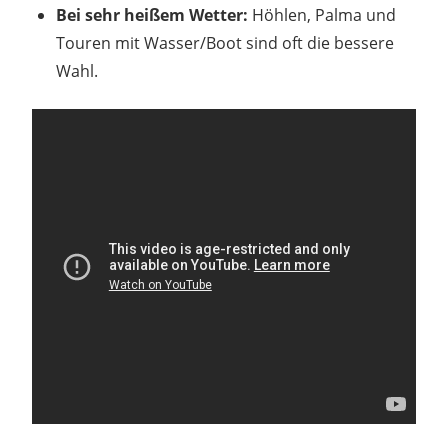
Bei sehr heißem Wetter:
Höhlen, Palma und
Touren mit Wasser/Boot sind oft die bessere
Wahl.