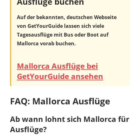
Ausflüge buchen
Auf der bekannten, deutschen Webseite
von GetYourGuide lassen sich viele
Tagesausflüge
mit Bus oder Boot auf
Mallorca vorab buchen.
Mallorca Ausflüge bei
GetYourGuide ansehen
FAQ: Mallorca Ausflüge
Ab wann lohnt sich Mallorca für
Ausflüge?