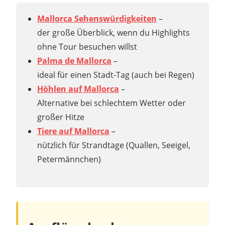
Mallorca Sehenswürdigkeiten
–
der große Überblick, wenn du Highlights
ohne Tour besuchen willst
Palma de Mallorca
–
ideal für einen Stadt-Tag (auch bei Regen)
Höhlen auf Mallorca
–
Alternative bei schlechtem Wetter oder
großer Hitze
Tiere auf Mallorca
–
nützlich für Strandtage (Quallen, Seeigel,
Petermännchen)