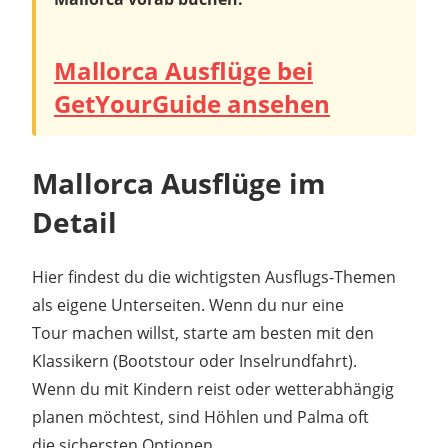
Mallorca Ausflüge bei
GetYourGuide ansehen
Mallorca Ausflüge im
Detail
Hier findest du die wichtigsten Ausflugs-Themen
als eigene Unterseiten. Wenn du nur eine
Tour machen willst, starte am besten mit den
Klassikern (Bootstour oder Inselrundfahrt).
Wenn du mit Kindern reist oder wetterabhängig
planen möchtest, sind Höhlen und Palma oft
die sichersten Optionen.