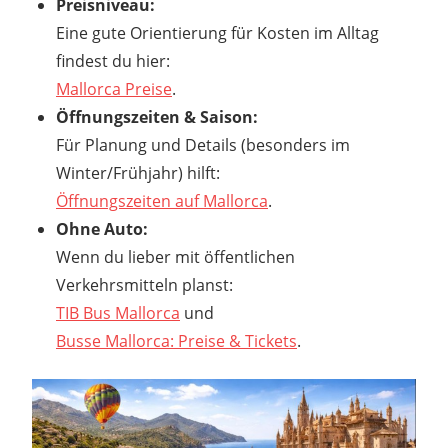
Preisniveau:
Eine gute Orientierung für Kosten im Alltag
findest du hier:
Mallorca Preise
.
Öffnungszeiten & Saison:
Für Planung und Details (besonders im
Winter/Frühjahr) hilft:
Öffnungszeiten auf Mallorca
.
Ohne Auto:
Wenn du lieber mit öffentlichen
Verkehrsmitteln planst:
TIB Bus Mallorca
und
Busse Mallorca: Preise & Tickets
.