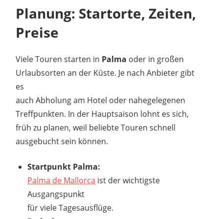
Planung: Startorte, Zeiten,
Preise
Viele Touren starten in
Palma
oder in großen
Urlaubsorten an der Küste. Je nach Anbieter gibt
es
auch Abholung am Hotel oder nahegelegenen
Treffpunkten. In der Hauptsaison lohnt es sich,
früh zu planen, weil beliebte Touren schnell
ausgebucht sein können.
Startpunkt Palma:
Palma de Mallorca
ist der wichtigste
Ausgangspunkt
für viele Tagesausflüge.