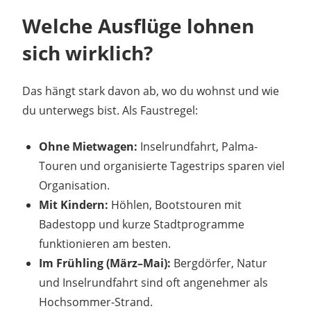
Welche Ausflüge lohnen
sich wirklich?
Das hängt stark davon ab, wo du wohnst und wie
du unterwegs bist. Als Faustregel:
Ohne Mietwagen:
Inselrundfahrt, Palma-
Touren und organisierte Tagestrips sparen viel
Organisation.
Mit Kindern:
Höhlen, Bootstouren mit
Badestopp und kurze Stadtprogramme
funktionieren am besten.
Im Frühling (März–Mai):
Bergdörfer, Natur
und Inselrundfahrt sind oft angenehmer als
Hochsommer-Strand.