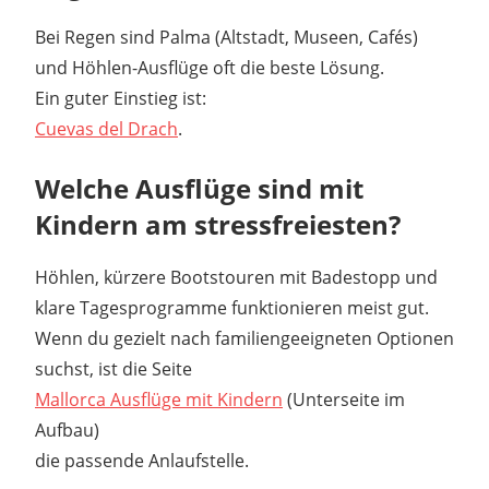
Bei Regen sind Palma (Altstadt, Museen, Cafés)
und Höhlen-Ausflüge oft die beste Lösung.
Ein guter Einstieg ist:
Cuevas del Drach
.
Welche Ausflüge sind mit
Kindern am stressfreiesten?
Höhlen, kürzere Bootstouren mit Badestopp und
klare Tagesprogramme funktionieren meist gut.
Wenn du gezielt nach familiengeeigneten Optionen
suchst, ist die Seite
Mallorca Ausflüge mit Kindern
(Unterseite im
Aufbau)
die passende Anlaufstelle.