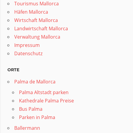
Tourismus Mallorca
Häfen Mallorca
Wirtschaft Mallorca
Landwirtschaft Mallorca
Verwaltung Mallorca
Impressum
Datenschutz
ORTE
Palma de Mallorca
Palma Altstadt parken
Kathedrale Palma Preise
Bus Palma
Parken in Palma
Ballermann