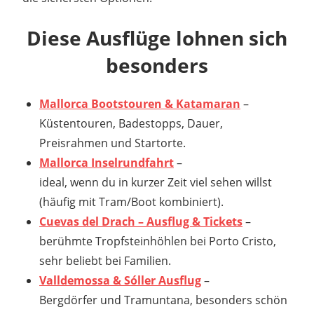
Diese Ausflüge lohnen sich
besonders
Mallorca Bootstouren & Katamaran
–
Küstentouren, Badestopps, Dauer,
Preisrahmen und Startorte.
Mallorca Inselrundfahrt
–
ideal, wenn du in kurzer Zeit viel sehen willst
(häufig mit Tram/Boot kombiniert).
Cuevas del Drach – Ausflug & Tickets
–
berühmte Tropfsteinhöhlen bei Porto Cristo,
sehr beliebt bei Familien.
Valldemossa & Sóller Ausflug
–
Bergdörfer und Tramuntana, besonders schön