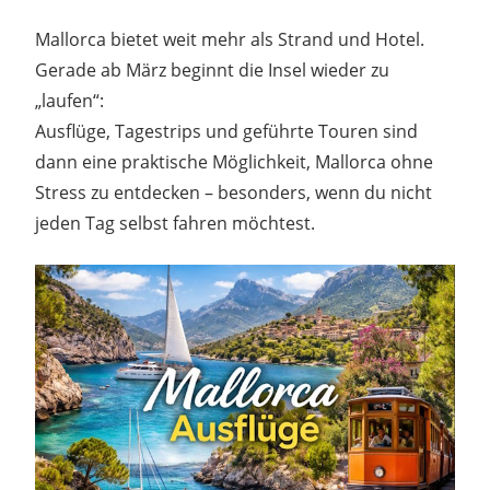
Mallorca bietet weit mehr als Strand und Hotel.
Gerade ab März beginnt die Insel wieder zu
„laufen“:
Ausflüge, Tagestrips und geführte Touren sind
dann eine praktische Möglichkeit, Mallorca ohne
Stress zu entdecken – besonders, wenn du nicht
jeden Tag selbst fahren möchtest.