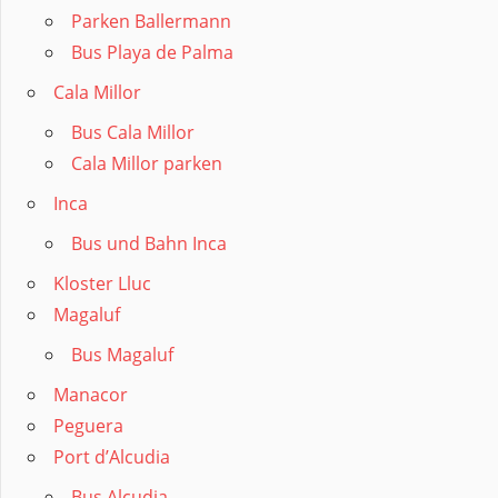
Parken Ballermann
Bus Playa de Palma
Cala Millor
Bus Cala Millor
Cala Millor parken
Inca
Bus und Bahn Inca
Kloster Lluc
Magaluf
Bus Magaluf
Manacor
Peguera
Port d’Alcudia
Bus Alcudia