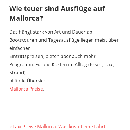
Wie teuer sind Ausflüge auf
Mallorca?
Das hängt stark von Art und Dauer ab.
Bootstouren und Tagesausflüge liegen meist über
einfachen
Eintrittspreisen, bieten aber auch mehr
Programm. Für die Kosten im Alltag (Essen, Taxi,
Strand)
hilft die Übersicht:
Mallorca Preise
.
Beitragsnavigation
Vorheriger
Taxi Preise Mallorca: Was kostet eine Fahrt