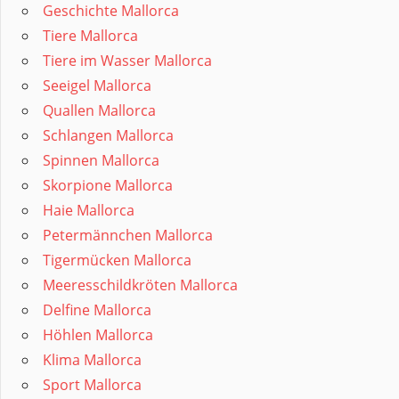
Geschichte Mallorca
Tiere Mallorca
Tiere im Wasser Mallorca
Seeigel Mallorca
Quallen Mallorca
Schlangen Mallorca
Spinnen Mallorca
Skorpione Mallorca
Haie Mallorca
Petermännchen Mallorca
Tigermücken Mallorca
Meeresschildkröten Mallorca
Delfine Mallorca
Höhlen Mallorca
Klima Mallorca
Sport Mallorca