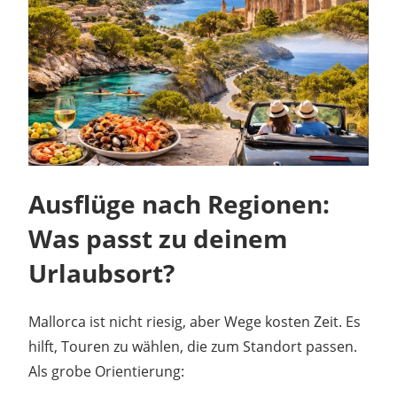
Ausflüge nach Regionen:
Was passt zu deinem
Urlaubsort?
Mallorca ist nicht riesig, aber Wege kosten Zeit. Es
hilft, Touren zu wählen, die zum Standort passen.
Als grobe Orientierung: