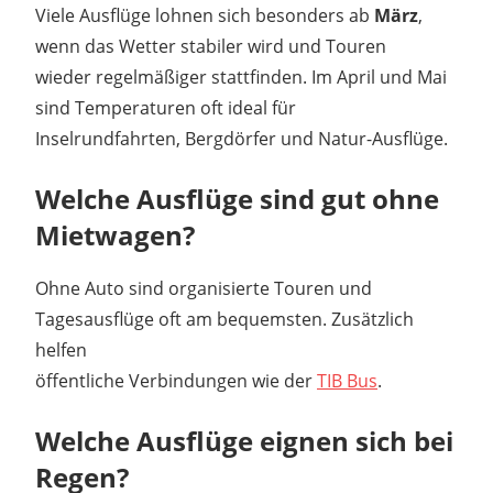
Viele Ausflüge lohnen sich besonders ab
März
,
wenn das Wetter stabiler wird und Touren
wieder regelmäßiger stattfinden. Im April und Mai
sind Temperaturen oft ideal für
Inselrundfahrten, Bergdörfer und Natur-Ausflüge.
Welche Ausflüge sind gut ohne
Mietwagen?
Ohne Auto sind organisierte Touren und
Tagesausflüge oft am bequemsten. Zusätzlich
helfen
öffentliche Verbindungen wie der
TIB Bus
.
Welche Ausflüge eignen sich bei
Regen?