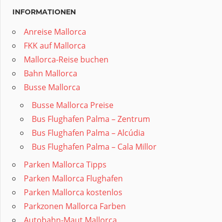
INFORMATIONEN
Anreise Mallorca
FKK auf Mallorca
Mallorca-Reise buchen
Bahn Mallorca
Busse Mallorca
Busse Mallorca Preise
Bus Flughafen Palma – Zentrum
Bus Flughafen Palma – Alcúdia
Bus Flughafen Palma – Cala Millor
Parken Mallorca Tipps
Parken Mallorca Flughafen
Parken Mallorca kostenlos
Parkzonen Mallorca Farben
Autobahn-Maut Mallorca