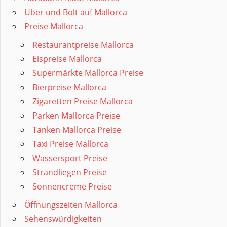
Uber und Bolt auf Mallorca
Preise Mallorca
Restaurantpreise Mallorca
Eispreise Mallorca
Supermärkte Mallorca Preise
Bierpreise Mallorca
Zigaretten Preise Mallorca
Parken Mallorca Preise
Tanken Mallorca Preise
Taxi Preise Mallorca
Wassersport Preise
Strandliegen Preise
Sonnencreme Preise
Öffnungszeiten Mallorca
Sehenswürdigkeiten