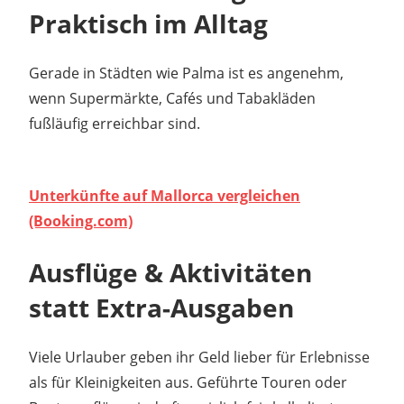
Praktisch im Alltag
Gerade in Städten wie Palma ist es angenehm,
wenn Supermärkte, Cafés und Tabakläden
fußläufig erreichbar sind.
Unterkünfte auf Mallorca vergleichen
(Booking.com)
Ausflüge & Aktivitäten
statt Extra-Ausgaben
Viele Urlauber geben ihr Geld lieber für Erlebnisse
als für Kleinigkeiten aus. Geführte Touren oder