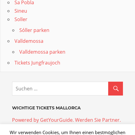
Sa Pobla
Sineu
Soller
Sóller parken
Valldemossa
Valldemossa parken
Tickets Jungfraujoch
WICHTIGE TICKETS MALLORCA
Powered by GetYourGuide.
Werden Sie Partner.
Wir verwenden Cookies, um Ihnen einen bestmöglichen