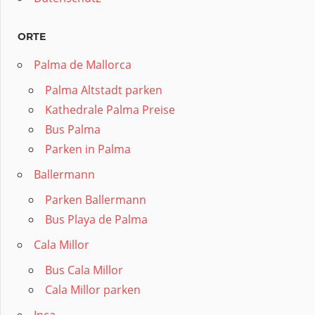
ORTE
Palma de Mallorca
Palma Altstadt parken
Kathedrale Palma Preise
Bus Palma
Parken in Palma
Ballermann
Parken Ballermann
Bus Playa de Palma
Cala Millor
Bus Cala Millor
Cala Millor parken