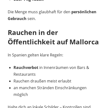
Die Menge muss glaubhaft für den
persönlichen
Gebrauch
sein.
Rauchen in der
Öffentlichkeit auf Mallorca
In Spanien gelten klare Regeln:
Rauchverbot
in Innenräumen von Bars &
Restaurants
Rauchen draußen meist erlaubt
an manchen Stränden Einschränkungen
möglich
Halte dich an lokale Schilder – Kontrollen sind