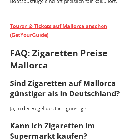
Bootsausflüge sind oft preislich fair kalkuliert.
Touren & Tickets auf Mallorca ansehen
(GetYourGuide)
FAQ: Zigaretten Preise
Mallorca
Sind Zigaretten auf Mallorca
günstiger als in Deutschland?
Ja, in der Regel deutlich günstiger.
Kann ich Zigaretten im
Supermarkt kaufen?