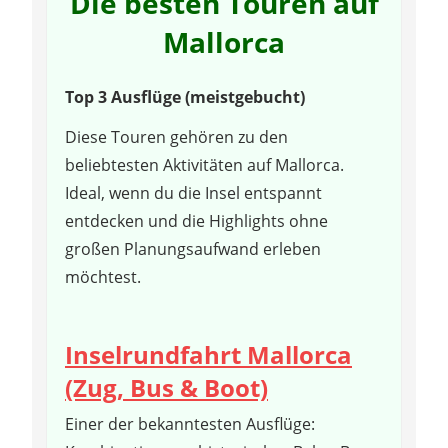
Die besten Touren auf
Mallorca
Top 3 Ausflüge (meistgebucht)
Diese Touren gehören zu den
beliebtesten Aktivitäten auf Mallorca.
Ideal, wenn du die Insel entspannt
entdecken und die Highlights ohne
großen Planungsaufwand erleben
möchtest.
Inselrundfahrt Mallorca
(Zug, Bus & Boot)
Einer der bekanntesten Ausflüge: