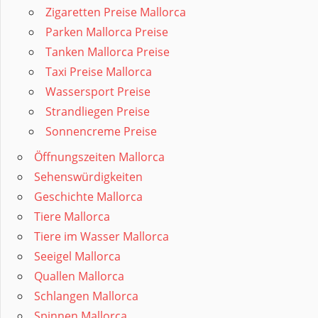
Zigaretten Preise Mallorca
Parken Mallorca Preise
Tanken Mallorca Preise
Taxi Preise Mallorca
Wassersport Preise
Strandliegen Preise
Sonnencreme Preise
Öffnungszeiten Mallorca
Sehenswürdigkeiten
Geschichte Mallorca
Tiere Mallorca
Tiere im Wasser Mallorca
Seeigel Mallorca
Quallen Mallorca
Schlangen Mallorca
Spinnen Mallorca