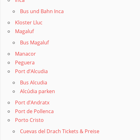
Inca
Bus und Bahn Inca
Kloster Lluc
Magaluf
Bus Magaluf
Manacor
Peguera
Port d’Alcudia
Bus Alcudia
Alcúdia parken
Port d’Andratx
Port de Pollenca
Porto Cristo
Cuevas del Drach Tickets & Preise