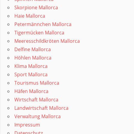
Skorpione Mallorca
Haie Mallorca
Petermännchen Mallorca
Tigermücken Mallorca
Meeresschildkröten Mallorca
Delfine Mallorca
Höhlen Mallorca
Klima Mallorca
Sport Mallorca
Tourismus Mallorca
Häfen Mallorca
Wirtschaft Mallorca
Landwirtschaft Mallorca
Verwaltung Mallorca
Impressum
Datenschutz