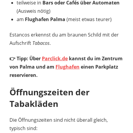
teilweise in
Bars oder Cafés über Automaten
(Ausweis nötig)
am
Flughafen Palma
(meist etwas teurer)
Estancos erkennst du am braunen Schild mit der
Aufschrift
Tabacos
.
👉 Tipp: Über
Parclick.de
kannst du im Zentrum
von Palma und am
Flughafen
einen Parkplatz
reservieren.
Öffnungszeiten der
Tabakläden
Die Öffnungszeiten sind nicht überall gleich,
typisch sind: