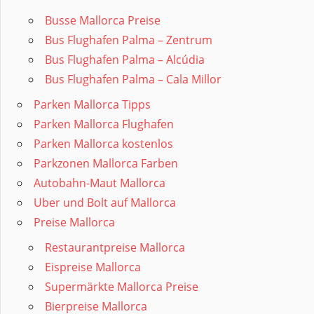
Busse Mallorca Preise
Bus Flughafen Palma – Zentrum
Bus Flughafen Palma – Alcúdia
Bus Flughafen Palma – Cala Millor
Parken Mallorca Tipps
Parken Mallorca Flughafen
Parken Mallorca kostenlos
Parkzonen Mallorca Farben
Autobahn-Maut Mallorca
Uber und Bolt auf Mallorca
Preise Mallorca
Restaurantpreise Mallorca
Eispreise Mallorca
Supermärkte Mallorca Preise
Bierpreise Mallorca