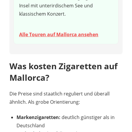
Insel mit unterirdischem See und
klassischem Konzert.
Alle Touren auf Mallorca ansehen
Was kosten Zigaretten auf
Mallorca?
Die Preise sind staatlich reguliert und überall
ähnlich. Als grobe Orientierung:
Markenzigaretten:
deutlich günstiger als in
Deutschland