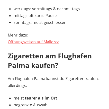
werktags: vormittags & nachmittags
mittags oft kurze Pause
sonntags: meist geschlossen
Mehr dazu:
Öffnungszeiten auf Mallorca
.
Zigaretten am Flughafen
Palma kaufen?
Am Flughafen Palma kannst du Zigaretten kaufen,
allerdings:
meist
teurer als im Ort
begrenzte Auswahl