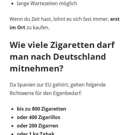
lange Wartezeiten möglich
Wenn du Zeit hast, lohnt es sich fast immer,
erst
im Ort
zu kaufen.
Wie viele Zigaretten darf
man nach Deutschland
mitnehmen?
Da Spanien zur EU gehört, gelten folgende
Richtwerte für den Eigenbedarf:
bis zu 800 Zigaretten
oder 400 Zigarillos
oder 200 Zigarren
oder 1 kg Tabak