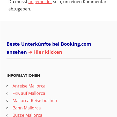
Du musst
angemeldet
sein, um einen Kommentar
abzugeben.
Beste Unterkünfte bei Booking.com
ansehen
➜ Hier klicken
INFORMATIONEN
Anreise Mallorca
FKK auf Mallorca
Mallorca-Reise buchen
Bahn Mallorca
Busse Mallorca