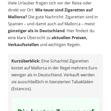
Viele Urlauber fragen sich vor der Reise oder
direkt vor Ort:
Wie teuer sind Zigaretten auf
Mallorca?
Die gute Nachricht: Zigaretten sind in
Spanien – und damit auch auf Mallorca – meist
günstiger als in Deutschland
. Hier findest du
eine klare Übersicht zu
aktuellen Preisen,
Verkaufsstellen
und wichtigen Regeln.
Kurzüberblick:
Eine Schachtel Zigaretten
kostet auf Mallorca in der Regel mehrere Euro
weniger als in Deutschland. Verkauft werden
sie ausschließlich in lizenzierten Tabakläden
(Estancos).