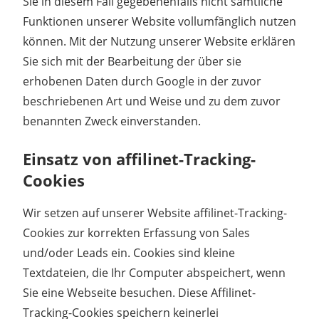
Sie in diesem Fall gegebenenfalls nicht sämtliche
Funktionen unserer Website vollumfänglich nutzen
können. Mit der Nutzung unserer Website erklären
Sie sich mit der Bearbeitung der über sie
erhobenen Daten durch Google in der zuvor
beschriebenen Art und Weise und zu dem zuvor
benannten Zweck einverstanden.
Einsatz von affilinet-Tracking-
Cookies
Wir setzen auf unserer Website affilinet-Tracking-
Cookies zur korrekten Erfassung von Sales
und/oder Leads ein. Cookies sind kleine
Textdateien, die Ihr Computer abspeichert, wenn
Sie eine Webseite besuchen. Diese Affilinet-
Tracking-Cookies speichern keinerlei