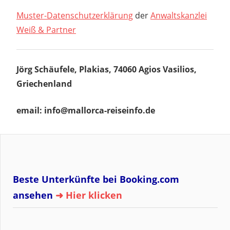
Muster-Datenschutzerklärung
der
Anwaltskanzlei
Weiß & Partner
Jörg Schäufele, Plakias, 74060 Agios Vasilios,
Griechenland
email: info@mallorca-reiseinfo.de
Beste Unterkünfte bei Booking.com
ansehen
➜ Hier klicken