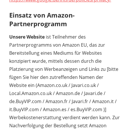
Einsatz von Amazon-
Partnerprogramm
Unsere Website
ist Teilnehmer des
Partnerprogramms von Amazon EU, das zur
Bereitstellung eines Mediums für Websites
konzipiert wurde, mittels dessen durch die
Platzierung von Werbeanzeigen und Links zu [bitte
fügen Sie hier den zutreffenden Namen der
Website ein (Amazon.co.uk / Javari.co.uk /
Local.Amazon.co.uk / Amazon.de / Javari.de /
de.BuyVIP.com / Amazon.fr / Javari.fr / Amazon.it /
it.BuyVIP.com / Amazon.es / es.BuyVIP.com )]
Werbekostenerstattung verdient werden kann. Zur
Nachverfolgung der Bestellung setzt Amazon