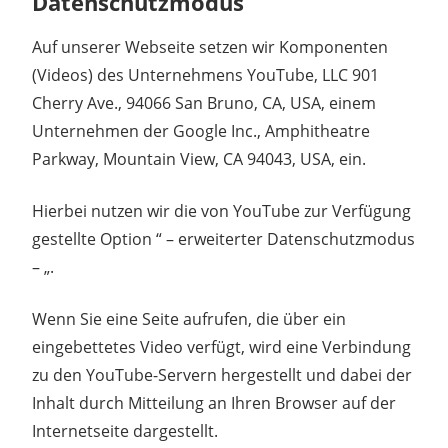
Datenschutzmodus
Auf unserer Webseite setzen wir Komponenten
(Videos) des Unternehmens YouTube, LLC 901
Cherry Ave., 94066 San Bruno, CA, USA, einem
Unternehmen der Google Inc., Amphitheatre
Parkway, Mountain View, CA 94043, USA, ein.
Hierbei nutzen wir die von YouTube zur Verfügung
gestellte Option “ – erweiterter Datenschutzmodus
– „.
Wenn Sie eine Seite aufrufen, die über ein
eingebettetes Video verfügt, wird eine Verbindung
zu den YouTube-Servern hergestellt und dabei der
Inhalt durch Mitteilung an Ihren Browser auf der
Internetseite dargestellt.