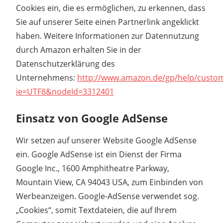
Cookies ein, die es ermöglichen, zu erkennen, dass
Sie auf unserer Seite einen Partnerlink angeklickt
haben. Weitere Informationen zur Datennutzung
durch Amazon erhalten Sie in der
Datenschutzerklärung des
Unternehmens:
http://www.amazon.de/gp/help/custome
ie=UTF8&nodeId=3312401
Einsatz von Google AdSense
Wir setzen auf unserer Website Google AdSense
ein. Google AdSense ist ein Dienst der Firma
Google Inc., 1600 Amphitheatre Parkway,
Mountain View, CA 94043 USA, zum Einbinden von
Werbeanzeigen. Google-AdSense verwendet sog.
„Cookies“, somit Textdateien, die auf Ihrem