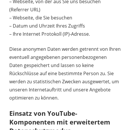
– Webseite, von der aus Sie uns besuchen
(Referrer URL)
– Webseite, die Sie besuchen
– Datum und Uhrzeit Ihres Zugriffs
– Ihre Internet Protokoll (IP)-Adresse.
Diese anonymen Daten werden getrennt von Ihren
eventuell angegebenen personenbezogenen
Daten gespeichert und lassen so keine
Rückschlüsse auf eine bestimmte Person zu. Sie
werden zu statistischen Zwecken ausgewertet, um
unseren Internetauftritt und unsere Angebote
optimieren zu können.
Einsatz von YouTube-
Komponenten mit erweitertem