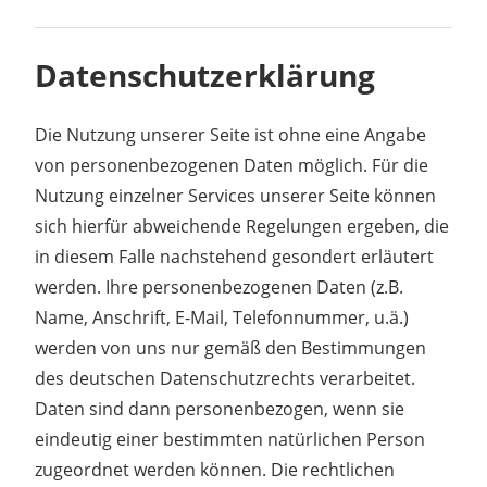
Datenschutzerklärung
Die Nutzung unserer Seite ist ohne eine Angabe
von personenbezogenen Daten möglich. Für die
Nutzung einzelner Services unserer Seite können
sich hierfür abweichende Regelungen ergeben, die
in diesem Falle nachstehend gesondert erläutert
werden. Ihre personenbezogenen Daten (z.B.
Name, Anschrift, E-Mail, Telefonnummer, u.ä.)
werden von uns nur gemäß den Bestimmungen
des deutschen Datenschutzrechts verarbeitet.
Daten sind dann personenbezogen, wenn sie
eindeutig einer bestimmten natürlichen Person
zugeordnet werden können. Die rechtlichen