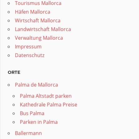
Tourismus Mallorca
Häfen Mallorca
Wirtschaft Mallorca
Landwirtschaft Mallorca
Verwaltung Mallorca
Impressum
Datenschutz
ORTE
Palma de Mallorca
Palma Altstadt parken
Kathedrale Palma Preise
Bus Palma
Parken in Palma
Ballermann