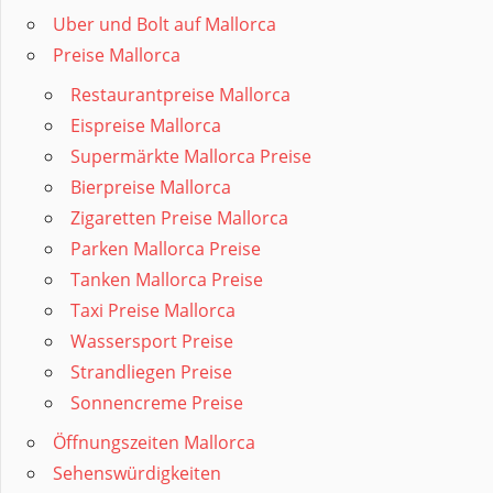
Uber und Bolt auf Mallorca
Preise Mallorca
Restaurantpreise Mallorca
Eispreise Mallorca
Supermärkte Mallorca Preise
Bierpreise Mallorca
Zigaretten Preise Mallorca
Parken Mallorca Preise
Tanken Mallorca Preise
Taxi Preise Mallorca
Wassersport Preise
Strandliegen Preise
Sonnencreme Preise
Öffnungszeiten Mallorca
Sehenswürdigkeiten