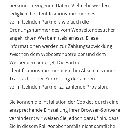
personenbezogenen Daten. Vielmehr werden
lediglich die Identifikationsnummer des
vermittelnden Partners wie auch die
Ordnungsnummer des vom Webseitenbesucher
angeklickten Werbemittels erfasst. Diese
Informationen werden zur Zahlungsabwicklung
zwischen dem Webseitenbetreiber und dem
Werbenden benötigt. Die Partner-
Identifikationsnummer dient bei Abschluss einer
Transaktion der Zuordnung der an den
vermittelnden Partner zu zahlende Provision.
Sie können die Installation der Cookies durch eine
entsprechende Einstellung Ihrer Browser-Software
verhindern; wir weisen Sie jedoch darauf hin, dass
Sie in diesem Fall gegebenenfalls nicht sämtliche