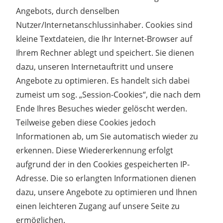
Angebots, durch denselben
Nutzer/Internetanschlussinhaber. Cookies sind
kleine Textdateien, die Ihr Internet-Browser auf
Ihrem Rechner ablegt und speichert. Sie dienen
dazu, unseren Internetauftritt und unsere
Angebote zu optimieren. Es handelt sich dabei
zumeist um sog. „Session-Cookies“, die nach dem
Ende Ihres Besuches wieder gelöscht werden.
Teilweise geben diese Cookies jedoch
Informationen ab, um Sie automatisch wieder zu
erkennen. Diese Wiedererkennung erfolgt
aufgrund der in den Cookies gespeicherten IP-
Adresse. Die so erlangten Informationen dienen
dazu, unsere Angebote zu optimieren und Ihnen
einen leichteren Zugang auf unsere Seite zu
ermöglichen.