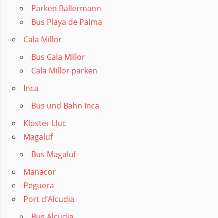
Parken Ballermann
Bus Playa de Palma
Cala Millor
Bus Cala Millor
Cala Millor parken
Inca
Bus und Bahn Inca
Kloster Lluc
Magaluf
Bus Magaluf
Manacor
Peguera
Port d’Alcudia
Bus Alcudia