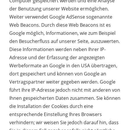
Computer gespeichert werden und eine Analyse
der Benutzung unserer Website ermöglichen.
Weiter verwendet Google AdSense sogenannte
Web Beacons. Durch diese Web Beacons ist es
Google möglich, Informationen, wie zum Beispiel
den Besucherfluss auf unserer Seite, auszuwerten.
Diese Informationen werden neben Ihrer IP-
Adresse und der Erfassung der angezeigten
Werbeformate an Google in den USA übertragen,
dort gespeichert und können von Google an
Vertragspartner weiter gegeben werden. Google
führt Ihre IP-Adresse jedoch nicht mit anderen von
Ihnen gespeicherten Daten zusammen. Sie können
die Installation der Cookies durch eine
entsprechende Einstellung Ihres Browsers
verhindern; wir weisen Sie jedoch darauf hin, dass