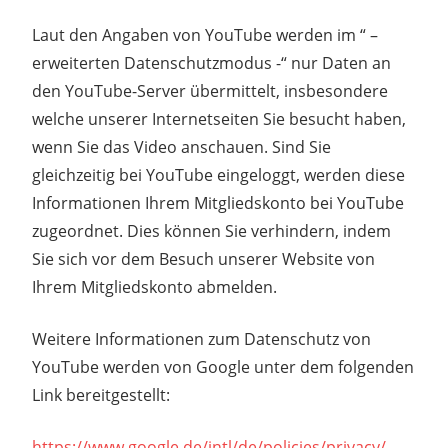
Laut den Angaben von YouTube werden im “ –
erweiterten Datenschutzmodus -“ nur Daten an
den YouTube-Server übermittelt, insbesondere
welche unserer Internetseiten Sie besucht haben,
wenn Sie das Video anschauen. Sind Sie
gleichzeitig bei YouTube eingeloggt, werden diese
Informationen Ihrem Mitgliedskonto bei YouTube
zugeordnet. Dies können Sie verhindern, indem
Sie sich vor dem Besuch unserer Website von
Ihrem Mitgliedskonto abmelden.
Weitere Informationen zum Datenschutz von
YouTube werden von Google unter dem folgenden
Link bereitgestellt:
https://www.google.de/intl/de/policies/privacy/