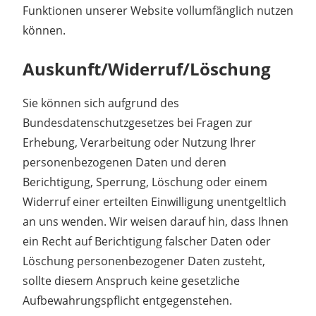
Funktionen unserer Website vollumfänglich nutzen
können.
Auskunft/Widerruf/Löschung
Sie können sich aufgrund des
Bundesdatenschutzgesetzes bei Fragen zur
Erhebung, Verarbeitung oder Nutzung Ihrer
personenbezogenen Daten und deren
Berichtigung, Sperrung, Löschung oder einem
Widerruf einer erteilten Einwilligung unentgeltlich
an uns wenden. Wir weisen darauf hin, dass Ihnen
ein Recht auf Berichtigung falscher Daten oder
Löschung personenbezogener Daten zusteht,
sollte diesem Anspruch keine gesetzliche
Aufbewahrungspflicht entgegenstehen.