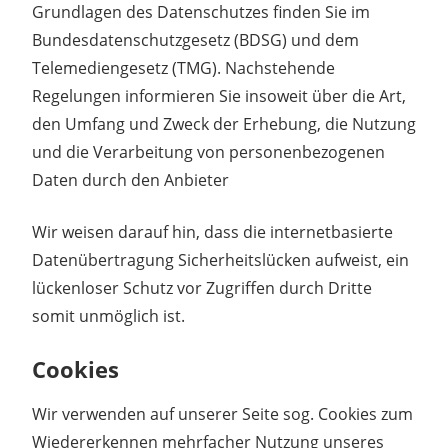
Grundlagen des Datenschutzes finden Sie im
Bundesdatenschutzgesetz (BDSG) und dem
Telemediengesetz (TMG). Nachstehende
Regelungen informieren Sie insoweit über die Art,
den Umfang und Zweck der Erhebung, die Nutzung
und die Verarbeitung von personenbezogenen
Daten durch den Anbieter
Wir weisen darauf hin, dass die internetbasierte
Datenübertragung Sicherheitslücken aufweist, ein
lückenloser Schutz vor Zugriffen durch Dritte
somit unmöglich ist.
Cookies
Wir verwenden auf unserer Seite sog. Cookies zum
Wiedererkennen mehrfacher Nutzung unseres