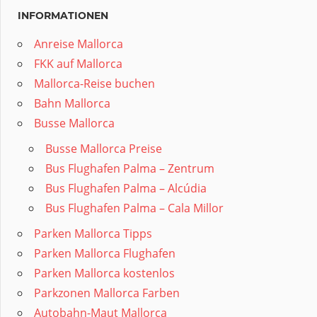
INFORMATIONEN
Anreise Mallorca
FKK auf Mallorca
Mallorca-Reise buchen
Bahn Mallorca
Busse Mallorca
Busse Mallorca Preise
Bus Flughafen Palma – Zentrum
Bus Flughafen Palma – Alcúdia
Bus Flughafen Palma – Cala Millor
Parken Mallorca Tipps
Parken Mallorca Flughafen
Parken Mallorca kostenlos
Parkzonen Mallorca Farben
Autobahn-Maut Mallorca