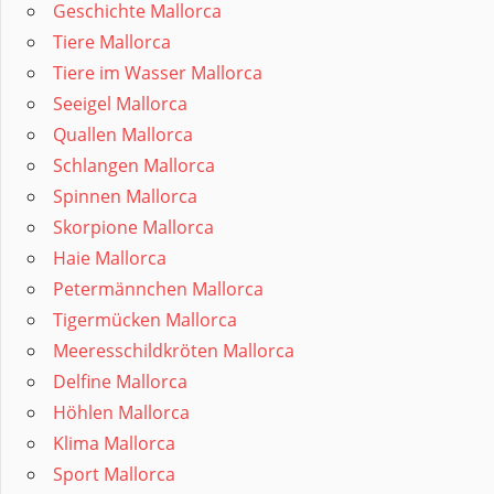
Geschichte Mallorca
Tiere Mallorca
Tiere im Wasser Mallorca
Seeigel Mallorca
Quallen Mallorca
Schlangen Mallorca
Spinnen Mallorca
Skorpione Mallorca
Haie Mallorca
Petermännchen Mallorca
Tigermücken Mallorca
Meeresschildkröten Mallorca
Delfine Mallorca
Höhlen Mallorca
Klima Mallorca
Sport Mallorca