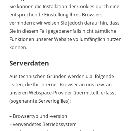
Sie können die Installation der Cookies durch eine
entsprechende Einstellung Ihres Browsers
verhindern; wir weisen Sie jedoch darauf hin, dass
Sie in diesem Fall gegebenenfalls nicht sämtliche
Funktionen unserer Website vollumfänglich nutzen
können.
Serverdaten
Aus technischen Gründen werden u.a. folgende
Daten, die Ihr Internet-Browser an uns bzw. an
unseren Webspace-Provider übermittelt, erfasst
(sogenannte Serverlogfiles):
– Browsertyp und -version
– verwendetes Betriebssystem