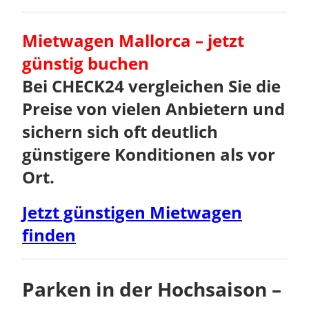
Mietwagen Mallorca – jetzt
günstig buchen
Bei CHECK24 vergleichen Sie die
Preise von vielen Anbietern und
sichern sich oft deutlich
günstigere Konditionen als vor
Ort.
Jetzt günstigen Mietwagen
finden
Parken in der Hochsaison –