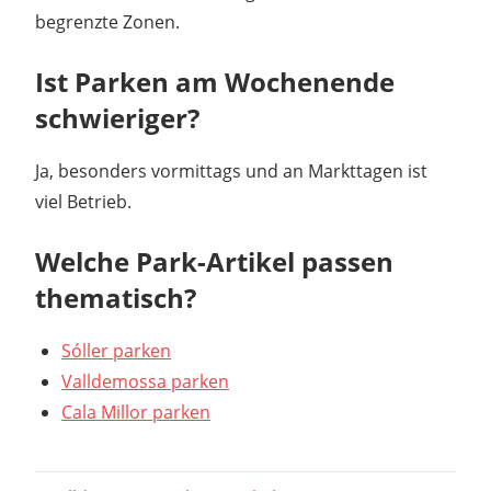
begrenzte Zonen.
Ist Parken am Wochenende
schwieriger?
Ja, besonders vormittags und an Markttagen ist
viel Betrieb.
Welche Park-Artikel passen
thematisch?
Sóller parken
Valldemossa parken
Cala Millor parken