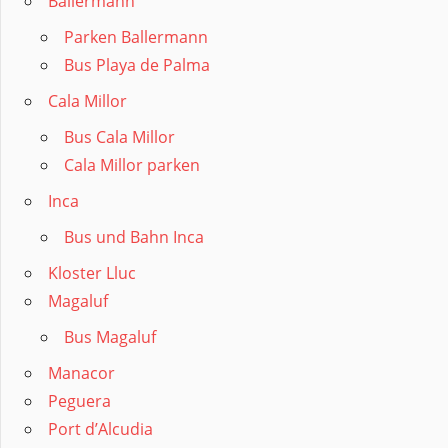
Ballermann
Parken Ballermann
Bus Playa de Palma
Cala Millor
Bus Cala Millor
Cala Millor parken
Inca
Bus und Bahn Inca
Kloster Lluc
Magaluf
Bus Magaluf
Manacor
Peguera
Port d’Alcudia