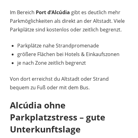
Im Bereich
Port d’Alcúdia
gibt es deutlich mehr
Parkmöglichkeiten als direkt an der Altstadt. Viele
Parkplätze sind kostenlos oder zeitlich begrenzt.
Parkplätze nahe Strandpromenade
größere Flächen bei Hotels & Einkaufszonen
je nach Zone zeitlich begrenzt
Von dort erreichst du Altstadt oder Strand
bequem zu Fuß oder mit dem Bus.
Alcúdia ohne
Parkplatzstress – gute
Unterkunftslage