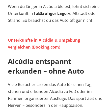
Wenn du länger in Alcúdia bleibst, lohnt sich eine
Unterkunft in
fußläufiger Lage
zu Altstadt oder
Strand. So brauchst du das Auto oft gar nicht.
Unterkünfte in Alcúdia & Umgebung
vergleichen (Booking.com)
Alcúdia entspannt
erkunden – ohne Auto
Viele Besucher lassen das Auto für einen Tag
stehen und erkunden Alcúdia zu Fuß oder im
Rahmen organisierter Ausflüge. Das spart Zeit und
Nerven – besonders in der Hauptsaison.