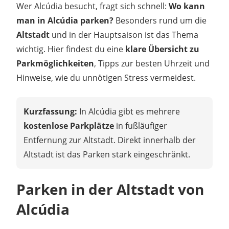
Wer Alcúdia besucht, fragt sich schnell:
Wo kann
man in Alcúdia parken?
Besonders rund um die
Altstadt
und in der Hauptsaison ist das Thema
wichtig. Hier findest du eine
klare Übersicht zu
Parkmöglichkeiten
, Tipps zur besten Uhrzeit und
Hinweise, wie du unnötigen Stress vermeidest.
Kurzfassung:
In Alcúdia gibt es mehrere
kostenlose Parkplätze
in fußläufiger
Entfernung zur Altstadt. Direkt innerhalb der
Altstadt ist das Parken stark eingeschränkt.
Parken in der Altstadt von
Alcúdia