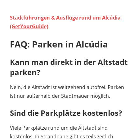
Stadtführungen & Ausflüge rund um Alcúdia
(GetYourGuide)
FAQ: Parken in Alcúdia
Kann man direkt in der Altstadt
parken?
Nein, die Altstadt ist weitgehend autofrei. Parken
ist nur außerhalb der Stadtmauer möglich.
Sind die Parkplätze kostenlos?
Viele Parkplätze rund um die Altstadt sind
kostenlos. In Strandnähe gibt es teils zeitlich