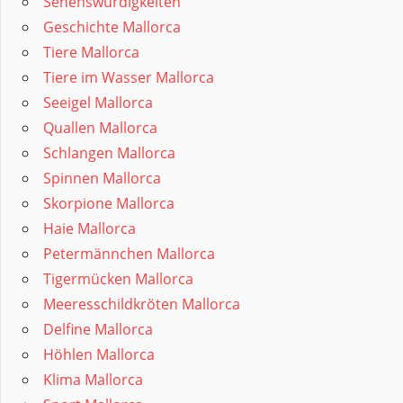
Sehenswürdigkeiten
Geschichte Mallorca
Tiere Mallorca
Tiere im Wasser Mallorca
Seeigel Mallorca
Quallen Mallorca
Schlangen Mallorca
Spinnen Mallorca
Skorpione Mallorca
Haie Mallorca
Petermännchen Mallorca
Tigermücken Mallorca
Meeresschildkröten Mallorca
Delfine Mallorca
Höhlen Mallorca
Klima Mallorca