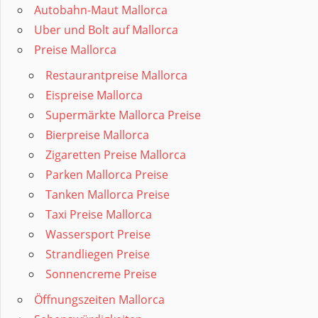
Autobahn-Maut Mallorca
Uber und Bolt auf Mallorca
Preise Mallorca
Restaurantpreise Mallorca
Eispreise Mallorca
Supermärkte Mallorca Preise
Bierpreise Mallorca
Zigaretten Preise Mallorca
Parken Mallorca Preise
Tanken Mallorca Preise
Taxi Preise Mallorca
Wassersport Preise
Strandliegen Preise
Sonnencreme Preise
Öffnungszeiten Mallorca