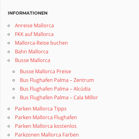
INFORMATIONEN
Anreise Mallorca
FKK auf Mallorca
Mallorca-Reise buchen
Bahn Mallorca
Busse Mallorca
Busse Mallorca Preise
Bus Flughafen Palma – Zentrum
Bus Flughafen Palma – Alcúdia
Bus Flughafen Palma – Cala Millor
Parken Mallorca Tipps
Parken Mallorca Flughafen
Parken Mallorca kostenlos
Parkzonen Mallorca Farben