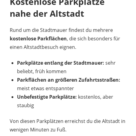
Kostenlose Parkplätze
nahe der Altstadt
Rund um die Stadtmauer findest du mehrere
kostenlose Parkflächen
, die sich besonders für
einen Altstadtbesuch eignen.
Parkplätze entlang der Stadtmauer:
sehr
beliebt, früh kommen
Parkflächen an größeren Zufahrtsstraßen:
meist etwas entspannter
Unbefestigte Parkplätze:
kostenlos, aber
staubig
Von diesen Parkplätzen erreichst du die Altstadt in
wenigen Minuten zu Fuß.