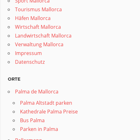
Sport Mallorca
Tourismus Mallorca
Häfen Mallorca
Wirtschaft Mallorca
Landwirtschaft Mallorca
Verwaltung Mallorca
Impressum
Datenschutz
ORTE
Palma de Mallorca
Palma Altstadt parken
Kathedrale Palma Preise
Bus Palma
Parken in Palma