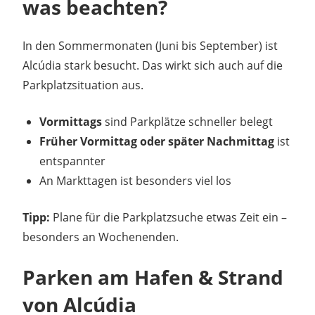
was beachten?
In den Sommermonaten (Juni bis September) ist
Alcúdia stark besucht. Das wirkt sich auch auf die
Parkplatzsituation aus.
Vormittags
sind Parkplätze schneller belegt
Früher Vormittag oder später Nachmittag
ist
entspannter
An Markttagen ist besonders viel los
Tipp:
Plane für die Parkplatzsuche etwas Zeit ein –
besonders an Wochenenden.
Parken am Hafen & Strand
von Alcúdia