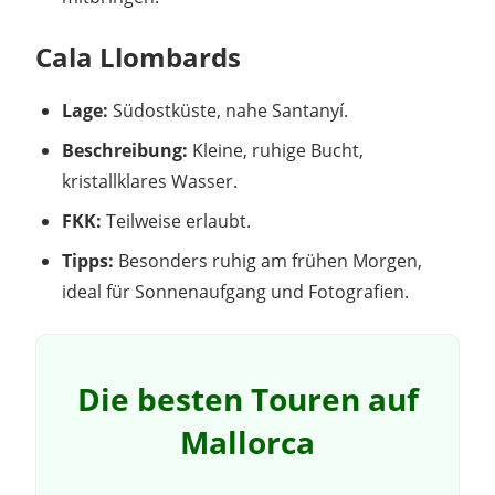
Cala Llombards
Lage:
Südostküste, nahe Santanyí.
Beschreibung:
Kleine, ruhige Bucht,
kristallklares Wasser.
FKK:
Teilweise erlaubt.
Tipps:
Besonders ruhig am frühen Morgen,
ideal für Sonnenaufgang und Fotografien.
Die besten Touren auf
Mallorca