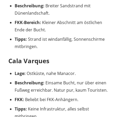
Beschreibung:
Breiter Sandstrand mit
Dünenlandschaft.
FKK-Bereich:
Kleiner Abschnitt am östlichen
Ende der Bucht.
Tipps:
Strand ist windanfällig, Sonnenschirme
mitbringen.
Cala Varques
Lage:
Ostküste, nahe Manacor.
Beschreibung:
Einsame Bucht, nur über einen
Fußweg erreichbar. Natur pur, kaum Touristen.
FKK:
Beliebt bei FKK-Anhängern.
Tipps:
Keine Infrastruktur, alles selbst
mitbringen.