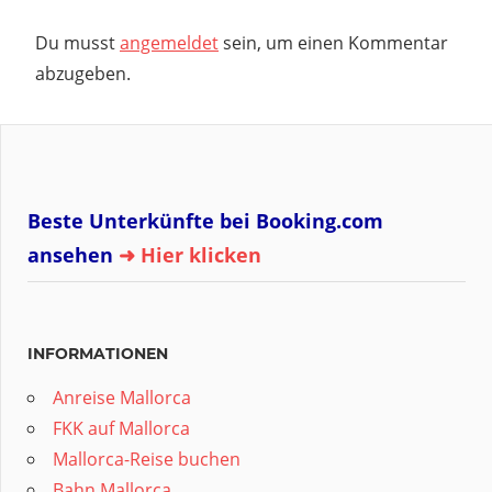
Du musst
angemeldet
sein, um einen Kommentar
abzugeben.
Beste Unterkünfte bei Booking.com
ansehen
➜ Hier klicken
INFORMATIONEN
Anreise Mallorca
FKK auf Mallorca
Mallorca-Reise buchen
Bahn Mallorca