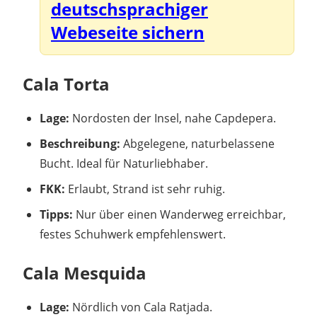
deutschsprachiger
Webeseite sichern
Cala Torta
Lage:
Nordosten der Insel, nahe Capdepera.
Beschreibung:
Abgelegene, naturbelassene
Bucht. Ideal für Naturliebhaber.
FKK:
Erlaubt, Strand ist sehr ruhig.
Tipps:
Nur über einen Wanderweg erreichbar,
festes Schuhwerk empfehlenswert.
Cala Mesquida
Lage:
Nördlich von Cala Ratjada.