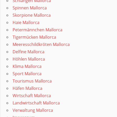
Schlangen Mallorca
Spinnen Mallorca
Skorpione Mallorca
Haie Mallorca
Petermännchen Mallorca
Tigermücken Mallorca
Meeresschildkröten Mallorca
Delfine Mallorca
Höhlen Mallorca
Klima Mallorca
Sport Mallorca
Tourismus Mallorca
Häfen Mallorca
Wirtschaft Mallorca
Landwirtschaft Mallorca
Verwaltung Mallorca