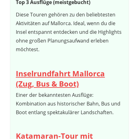
Top 3 Ausflüge (meistgebucht)
Diese Touren gehören zu den beliebtesten
Aktivitäten auf Mallorca. Ideal, wenn du die
Insel entspannt entdecken und die Highlights
ohne großen Planungsaufwand erleben
möchtest.
Inselrundfahrt Mallorca
(Zug, Bus & Boot)
Einer der bekanntesten Ausflüge:
Kombination aus historischer Bahn, Bus und
Boot entlang spektakulärer Landschaften.
Katamaran-Tour mit