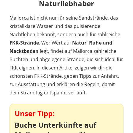
Naturliebhaber
Mallorca ist nicht nur für seine Sandstrände, das
kristallklare Wasser und das pulsierende
Nachtleben bekannt, sondern auch für zahlreiche
FKK-Strände
. Wer Wert auf
Natur, Ruhe und
Nacktbaden
legt, findet auf Mallorca zahlreiche
Buchten und abgelegene Strände, die sich ideal für
FKK eignen. In diesem Artikel zeigen wir dir die
schönsten FKK-Strände, geben Tipps zur Anfahrt,
zur Ausstattung und erklären die Regeln, damit
dein Strandtag entspannt verläuft.
Unser Tipp:
Buche Unterkünfte auf