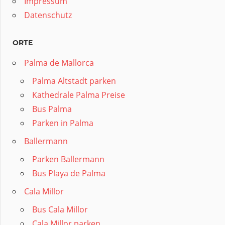
Impressum
Datenschutz
ORTE
Palma de Mallorca
Palma Altstadt parken
Kathedrale Palma Preise
Bus Palma
Parken in Palma
Ballermann
Parken Ballermann
Bus Playa de Palma
Cala Millor
Bus Cala Millor
Cala Millor parken