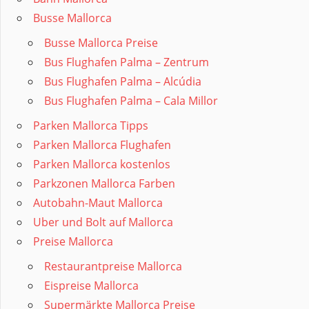
Busse Mallorca
Busse Mallorca Preise
Bus Flughafen Palma – Zentrum
Bus Flughafen Palma – Alcúdia
Bus Flughafen Palma – Cala Millor
Parken Mallorca Tipps
Parken Mallorca Flughafen
Parken Mallorca kostenlos
Parkzonen Mallorca Farben
Autobahn-Maut Mallorca
Uber und Bolt auf Mallorca
Preise Mallorca
Restaurantpreise Mallorca
Eispreise Mallorca
Supermärkte Mallorca Preise