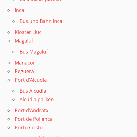
Inca
Bus und Bahn Inca
Kloster Lluc
Magaluf
Bus Magaluf
Manacor
Peguera
Port d’Alcudia
Bus Alcudia
Alcúdia parken
Port d’Andratx
Port de Pollenca
Porto Cristo