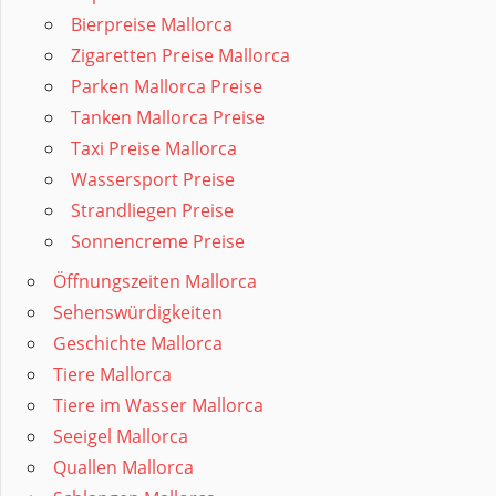
Bierpreise Mallorca
Zigaretten Preise Mallorca
Parken Mallorca Preise
Tanken Mallorca Preise
Taxi Preise Mallorca
Wassersport Preise
Strandliegen Preise
Sonnencreme Preise
Öffnungszeiten Mallorca
Sehenswürdigkeiten
Geschichte Mallorca
Tiere Mallorca
Tiere im Wasser Mallorca
Seeigel Mallorca
Quallen Mallorca