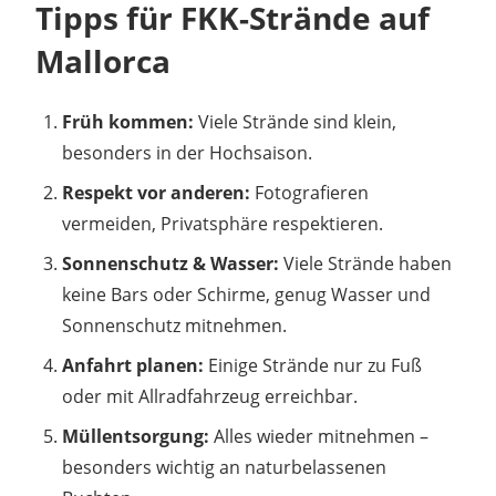
Tipps für FKK-Strände auf
Mallorca
Früh kommen:
Viele Strände sind klein,
besonders in der Hochsaison.
Respekt vor anderen:
Fotografieren
vermeiden, Privatsphäre respektieren.
Sonnenschutz & Wasser:
Viele Strände haben
keine Bars oder Schirme, genug Wasser und
Sonnenschutz mitnehmen.
Anfahrt planen:
Einige Strände nur zu Fuß
oder mit Allradfahrzeug erreichbar.
Müllentsorgung:
Alles wieder mitnehmen –
besonders wichtig an naturbelassenen