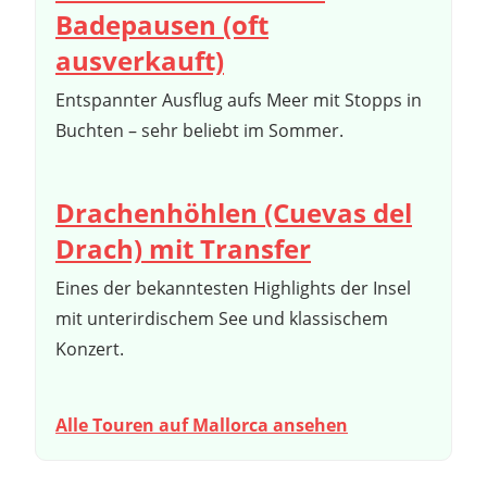
Badepausen (oft
ausverkauft)
Entspannter Ausflug aufs Meer mit Stopps in
Buchten – sehr beliebt im Sommer.
Drachenhöhlen (Cuevas del
Drach) mit Transfer
Eines der bekanntesten Highlights der Insel
mit unterirdischem See und klassischem
Konzert.
Alle Touren auf Mallorca ansehen