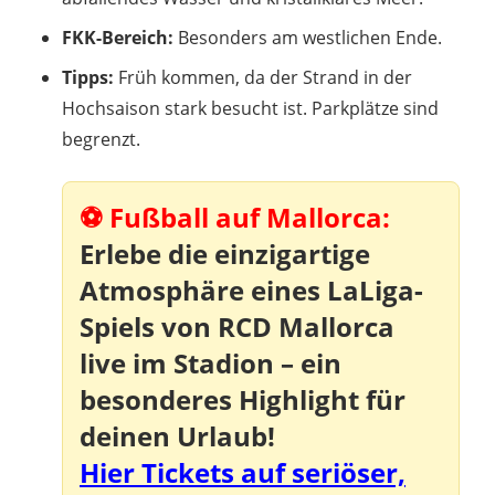
FKK-Bereich:
Besonders am westlichen Ende.
Tipps:
Früh kommen, da der Strand in der
Hochsaison stark besucht ist. Parkplätze sind
begrenzt.
⚽ Fußball auf Mallorca:
Erlebe die einzigartige
Atmosphäre eines
LaLiga-
Spiels von RCD Mallorca
live im Stadion – ein
besonderes Highlight für
deinen Urlaub!
Hier Tickets auf seriöser,