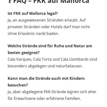
❓ FAQ – FKK auf Mallorca
Ist FKK auf Mallorca legal?
Ja, an ausgewiesenen Stränden erlaubt. Auf
privaten Stränden oder Hotels darf man nicht
ohne Erlaubnis nackt baden.
Welche Strände sind für Ruhe und Natur am
besten geeignet?
Cala Varques, Cala Torta und Cala Llombards sind
besonders abgelegen und naturbelassen.
Kann man die Strände auch mit Kindern
besuchen?
Ja, aber abgelegene FKK-Strände eignen sich eher
für Erwachsene oder erfahrene Familien.