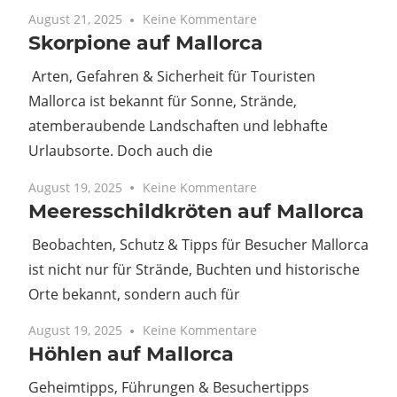
August 21, 2025
Keine Kommentare
Skorpione auf Mallorca
Arten, Gefahren & Sicherheit für Touristen
Mallorca ist bekannt für Sonne, Strände,
atemberaubende Landschaften und lebhafte
Urlaubsorte. Doch auch die
August 19, 2025
Keine Kommentare
Meeresschildkröten auf Mallorca
Beobachten, Schutz & Tipps für Besucher Mallorca
ist nicht nur für Strände, Buchten und historische
Orte bekannt, sondern auch für
August 19, 2025
Keine Kommentare
Höhlen auf Mallorca
Geheimtipps, Führungen & Besuchertipps