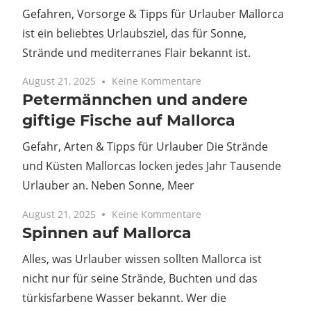
Gefahren, Vorsorge & Tipps für Urlauber Mallorca
ist ein beliebtes Urlaubsziel, das für Sonne,
Strände und mediterranes Flair bekannt ist.
August 21, 2025
Keine Kommentare
Petermännchen und andere
giftige Fische auf Mallorca
Gefahr, Arten & Tipps für Urlauber Die Strände
und Küsten Mallorcas locken jedes Jahr Tausende
Urlauber an. Neben Sonne, Meer
August 21, 2025
Keine Kommentare
Spinnen auf Mallorca
Alles, was Urlauber wissen sollten Mallorca ist
nicht nur für seine Strände, Buchten und das
türkisfarbene Wasser bekannt. Wer die