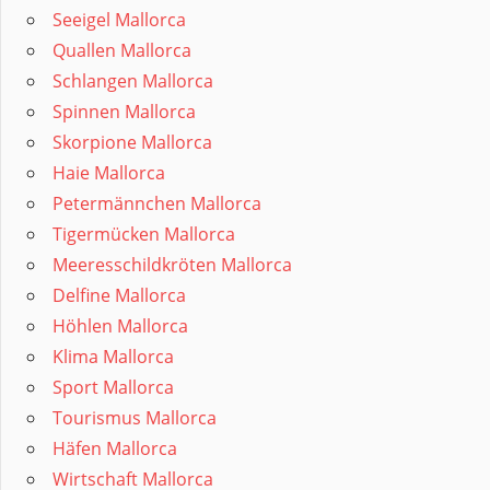
Seeigel Mallorca
Quallen Mallorca
Schlangen Mallorca
Spinnen Mallorca
Skorpione Mallorca
Haie Mallorca
Petermännchen Mallorca
Tigermücken Mallorca
Meeresschildkröten Mallorca
Delfine Mallorca
Höhlen Mallorca
Klima Mallorca
Sport Mallorca
Tourismus Mallorca
Häfen Mallorca
Wirtschaft Mallorca