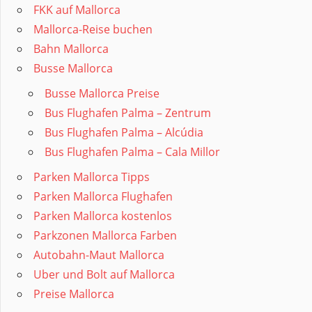
FKK auf Mallorca
Mallorca-Reise buchen
Bahn Mallorca
Busse Mallorca
Busse Mallorca Preise
Bus Flughafen Palma – Zentrum
Bus Flughafen Palma – Alcúdia
Bus Flughafen Palma – Cala Millor
Parken Mallorca Tipps
Parken Mallorca Flughafen
Parken Mallorca kostenlos
Parkzonen Mallorca Farben
Autobahn-Maut Mallorca
Uber und Bolt auf Mallorca
Preise Mallorca