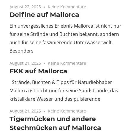
August 22, 2025
Keine Kommentare
Delfine auf Mallorca
Ein unvergessliches Erlebnis Mallorca ist nicht nur
für seine Strände und Buchten bekannt, sondern
auch für seine faszinierende Unterwasserwelt.
Besonders
August 21, 2025
Keine Kommentare
FKK auf Mallorca
Strände, Buchten & Tipps für Naturliebhaber
Mallorca ist nicht nur für seine Sandstrände, das
kristallklare Wasser und das pulsierende
August 21, 2025
Keine Kommentare
Tigermücken und andere
Stechmücken auf Mallorca