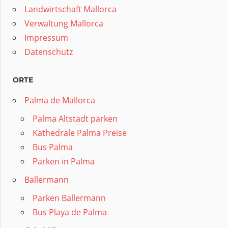
Landwirtschaft Mallorca
Verwaltung Mallorca
Impressum
Datenschutz
ORTE
Palma de Mallorca
Palma Altstadt parken
Kathedrale Palma Preise
Bus Palma
Parken in Palma
Ballermann
Parken Ballermann
Bus Playa de Palma