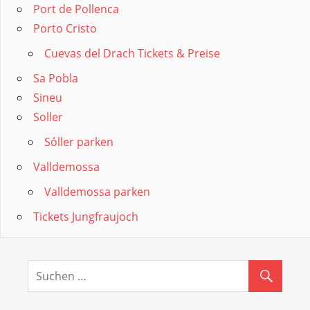
Port de Pollenca
Porto Cristo
Cuevas del Drach Tickets & Preise
Sa Pobla
Sineu
Soller
Sóller parken
Valldemossa
Valldemossa parken
Tickets Jungfraujoch