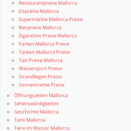
Restaurantpreise Mallorca
Eispreise Mallorca
Supermärkte Mallorca Preise
Bierpreise Mallorca
Zigaretten Preise Mallorca
Parken Mallorca Preise
Tanken Mallorca Preise
Taxi Preise Mallorca
Wassersport Preise
Strandliegen Preise
Sonnencreme Preise
Öffnungszeiten Mallorca
Sehenswürdigkeiten
Geschichte Mallorca
Tiere Mallorca
Tiere im Wasser Mallorca