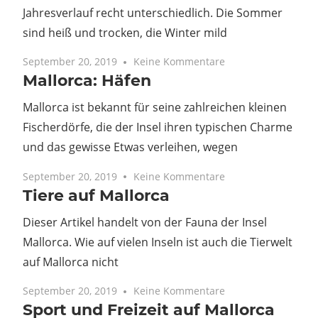
Jahresverlauf recht unterschiedlich. Die Sommer
sind heiß und trocken, die Winter mild
September 20, 2019
Keine Kommentare
Mallorca: Häfen
Mallorca ist bekannt für seine zahlreichen kleinen
Fischerdörfe, die der Insel ihren typischen Charme
und das gewisse Etwas verleihen, wegen
September 20, 2019
Keine Kommentare
Tiere auf Mallorca
Dieser Artikel handelt von der Fauna der Insel
Mallorca. Wie auf vielen Inseln ist auch die Tierwelt
auf Mallorca nicht
September 20, 2019
Keine Kommentare
Sport und Freizeit auf Mallorca