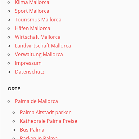
Klima Mallorca
Sport Mallorca
Tourismus Mallorca
Häfen Mallorca
Wirtschaft Mallorca
Landwirtschaft Mallorca
Verwaltung Mallorca
Impressum
Datenschutz
ORTE
Palma de Mallorca
Palma Altstadt parken
Kathedrale Palma Preise
Bus Palma
Parken in Palma