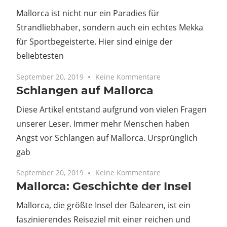
Mallorca ist nicht nur ein Paradies für
Strandliebhaber, sondern auch ein echtes Mekka
für Sportbegeisterte. Hier sind einige der
beliebtesten
September 20, 2019
Keine Kommentare
Schlangen auf Mallorca
Diese Artikel entstand aufgrund von vielen Fragen
unserer Leser. Immer mehr Menschen haben
Angst vor Schlangen auf Mallorca. Ursprünglich
gab
September 20, 2019
Keine Kommentare
Mallorca: Geschichte der Insel
Mallorca, die größte Insel der Balearen, ist ein
faszinierendes Reiseziel mit einer reichen und