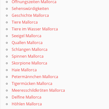
Öffnungszeiten Mallorca
Sehenswürdigkeiten
Geschichte Mallorca
Tiere Mallorca
Tiere im Wasser Mallorca
Seeigel Mallorca
Quallen Mallorca
Schlangen Mallorca
Spinnen Mallorca
Skorpione Mallorca
Haie Mallorca
Petermännchen Mallorca
Tigermücken Mallorca
Meeresschildkröten Mallorca
Delfine Mallorca
Höhlen Mallorca