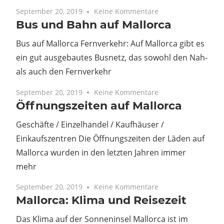
September 20, 2019
Keine Kommentare
Bus und Bahn auf Mallorca
Bus auf Mallorca Fernverkehr: Auf Mallorca gibt es
ein gut ausgebautes Busnetz, das sowohl den Nah-
als auch den Fernverkehr
September 20, 2019
Keine Kommentare
Öffnungszeiten auf Mallorca
Geschäfte / Einzelhandel / Kaufhäuser /
Einkaufszentren Die Öffnungszeiten der Läden auf
Mallorca wurden in den letzten Jahren immer
mehr
September 20, 2019
Keine Kommentare
Mallorca: Klima und Reisezeit
Das Klima auf der Sonneninsel Mallorca ist im