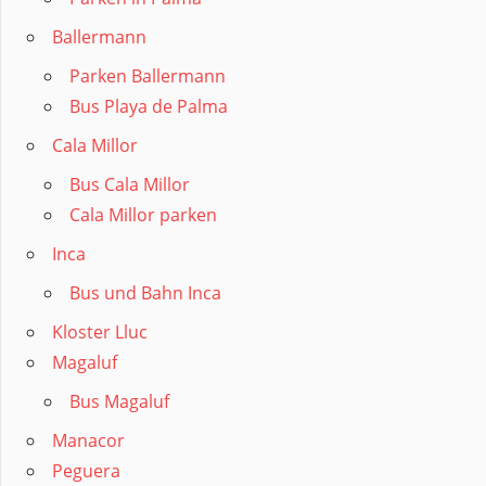
Ballermann
Parken Ballermann
Bus Playa de Palma
Cala Millor
Bus Cala Millor
Cala Millor parken
Inca
Bus und Bahn Inca
Kloster Lluc
Magaluf
Bus Magaluf
Manacor
Peguera