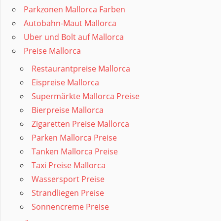
Parkzonen Mallorca Farben
Autobahn-Maut Mallorca
Uber und Bolt auf Mallorca
Preise Mallorca
Restaurantpreise Mallorca
Eispreise Mallorca
Supermärkte Mallorca Preise
Bierpreise Mallorca
Zigaretten Preise Mallorca
Parken Mallorca Preise
Tanken Mallorca Preise
Taxi Preise Mallorca
Wassersport Preise
Strandliegen Preise
Sonnencreme Preise