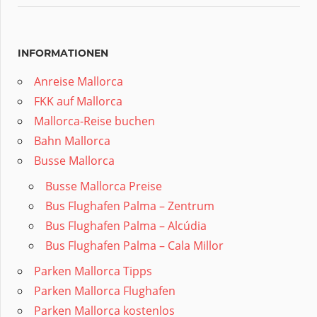
INFORMATIONEN
Anreise Mallorca
FKK auf Mallorca
Mallorca-Reise buchen
Bahn Mallorca
Busse Mallorca
Busse Mallorca Preise
Bus Flughafen Palma – Zentrum
Bus Flughafen Palma – Alcúdia
Bus Flughafen Palma – Cala Millor
Parken Mallorca Tipps
Parken Mallorca Flughafen
Parken Mallorca kostenlos